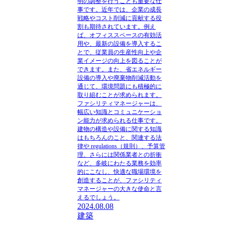
明の調整を行うことも重要な仕
事です。近年では、企業の成長
戦略やコスト削減に貢献する役
割も期待されています。例え
ば、オフィススペースの有効活
用や、最新の設備を導入するこ
とで、従業員の生産性向上や企
業イメージの向上を図ることが
できます。また、省エネルギー
設備の導入や廃棄物削減活動を
通じて、環境問題にも積極的に
取り組むことが求められます。
ファシリティマネージャーは、
幅広い知識とコミュニケーショ
ン能力が求められる仕事です。
建物の構造や設備に関する知識
はもちろんのこと、関連する法
律や regulations（規則）、予算管
理、さらには関係業者との折衝
など、多岐にわたる業務を効率
的にこなし、快適な職場環境を
創造することが、ファシリティ
マネージャーの大きな使命と言
えるでしょう。
2024.08.08
建築