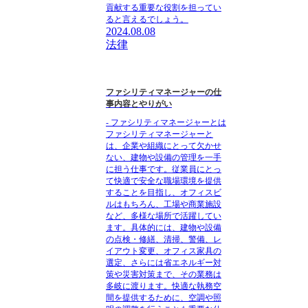
貢献する重要な役割を担ってい
ると言えるでしょう。
2024.08.08
法律
ファシリティマネージャーの仕
事内容とやりがい
- ファシリティマネージャーとは
ファシリティマネージャーと
は、企業や組織にとって欠かせ
ない、建物や設備の管理を一手
に担う仕事です。従業員にとっ
て快適で安全な職場環境を提供
することを目指し、オフィスビ
ルはもちろん、工場や商業施設
など、多様な場所で活躍してい
ます。具体的には、建物や設備
の点検・修繕、清掃、警備、レ
イアウト変更、オフィス家具の
選定、さらには省エネルギー対
策や災害対策まで、その業務は
多岐に渡ります。快適な執務空
間を提供するために、空調や照