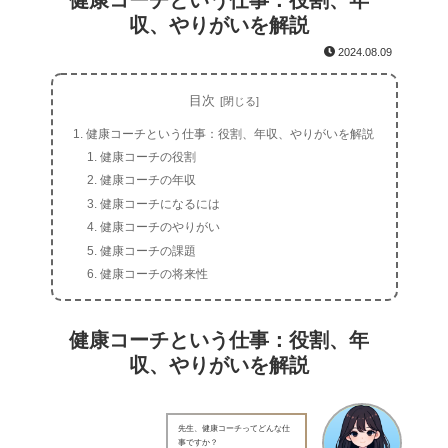
健康コーチという仕事：役割、年
収、やりがいを解説
2024.08.09
目次
健康コーチという仕事：役割、年収、やりがいを解説
健康コーチの役割
健康コーチの年収
健康コーチになるには
健康コーチのやりがい
健康コーチの課題
健康コーチの将来性
健康コーチという仕事：役割、年
収、やりがいを解説
先生、健康コーチってどんな仕
事ですか？