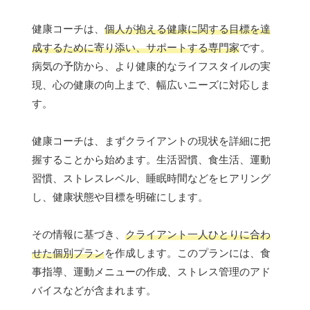
健康コーチは、
個人が抱える健康に関する目標を達
成するために寄り添い、サポートする専門家
です。
病気の予防から、より健康的なライフスタイルの実
現、心の健康の向上まで、幅広いニーズに対応しま
す。
健康コーチは、まずクライアントの現状を詳細に把
握することから始めます。生活習慣、食生活、運動
習慣、ストレスレベル、睡眠時間などをヒアリング
し、健康状態や目標を明確にします。
その情報に基づき、
クライアント一人ひとりに合わ
せた個別プラン
を作成します。このプランには、食
事指導、運動メニューの作成、ストレス管理のアド
バイスなどが含まれます。