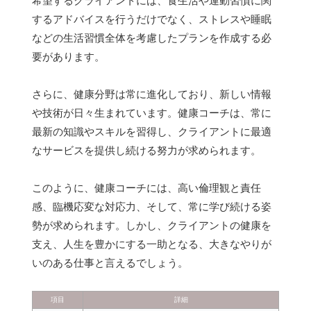
希望するクライアントには、食生活や運動習慣に関
するアドバイスを行うだけでなく、ストレスや睡眠
などの生活習慣全体を考慮したプランを作成する必
要があります。
さらに、健康分野は常に進化しており、新しい情報
や技術が日々生まれています。健康コーチは、常に
最新の知識やスキルを習得し、クライアントに最適
なサービスを提供し続ける努力が求められます。
このように、健康コーチには、高い倫理観と責任
感、臨機応変な対応力、そして、常に学び続ける姿
勢が求められます。しかし、クライアントの健康を
支え、人生を豊かにする一助となる、大きなやりが
いのある仕事と言えるでしょう。
項目
詳細