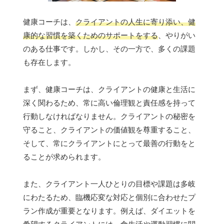
健康コーチは、
クライアントの人生に寄り添い、健
康的な習慣を築くためのサポートをする
、やりがい
のある仕事です。しかし、その一方で、多くの課題
も存在します。
まず、健康コーチは、クライアントの健康と生活に
深く関わるため、常に高い倫理観と責任感を持って
行動しなければなりません。クライアントの秘密を
守ること、クライアントの価値観を尊重すること、
そして、常にクライアントにとって最善の行動をと
ることが求められます。
また、クライアント一人ひとりの目標や課題は多岐
にわたるため、臨機応変な対応と個別に合わせたプ
ラン作成が重要となります。例えば、ダイエットを