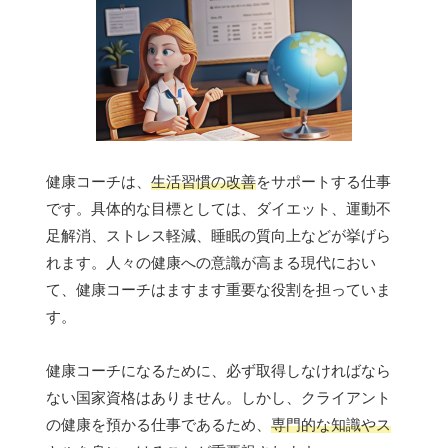
健康コーチは、
生活習慣の改善
をサポートする仕事
です。具体的な目標としては、ダイエット、運動不
足解消、ストレス軽減、睡眠の質向上などが挙げら
れます。人々の健康への意識が高まる現代におい
て、健康コーチはますます重要な役割を担っていま
す。
健康コーチになるために、必ず取得しなければなら
ない国家資格はありません。しかし、クライアント
の健康を預かる仕事であるため、
専門的な知識やス