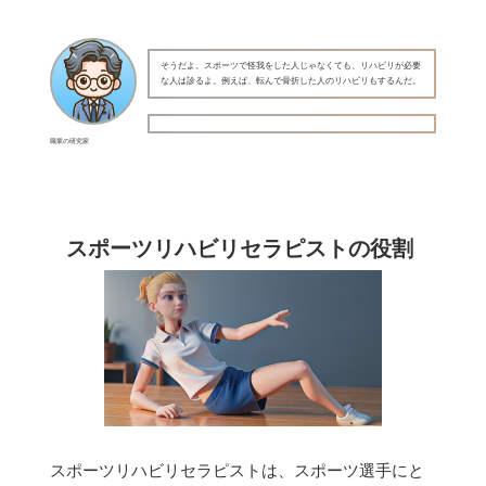
そうだよ。スポーツで怪我をした人じゃなくても、リハビリが必要
な人は診るよ。例えば、転んで骨折した人のリハビリもするんだ。
職業の研究家
スポーツリハビリセラピストの役割
スポーツリハビリセラピストは、スポーツ選手にと