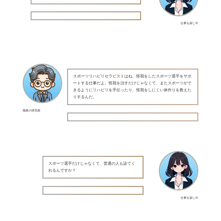
仕事を探し中
スポーツリハビリセラピストはね、怪我をしたスポーツ選手をサポ
ートする仕事だよ。怪我を治すだけじゃなくて、またスポーツがで
きるようにリハビリを手伝ったり、怪我をしにくい体作りを教えた
りするんだ。
職業の研究家
スポーツ選手だけじゃなくて、普通の人も診てく
れるんですか？
仕事を探し中