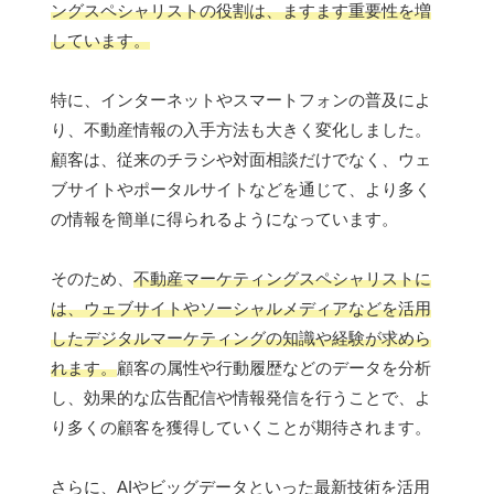
ングスペシャリストの役割は、ますます重要性を増
しています。
特に、インターネットやスマートフォンの普及によ
り、不動産情報の入手方法も大きく変化しました。
顧客は、従来のチラシや対面相談だけでなく、ウェ
ブサイトやポータルサイトなどを通じて、より多く
の情報を簡単に得られるようになっています。
そのため、
不動産マーケティングスペシャリストに
は、ウェブサイトやソーシャルメディアなどを活用
したデジタルマーケティングの知識や経験が求めら
れます。
顧客の属性や行動履歴などのデータを分析
し、効果的な広告配信や情報発信を行うことで、よ
り多くの顧客を獲得していくことが期待されます。
さらに、AIやビッグデータといった最新技術を活用