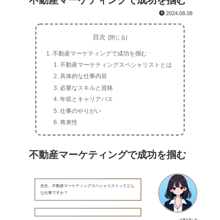
不動産マーケティングで成功を掴む
2024.08.08
目次
不動産マーケティングで成功を掴む
不動産マーケティングスペシャリストとは
具体的な仕事内容
必要なスキルと資格
年収とキャリアパス
仕事のやりがい
将来性
不動産マーケティングで成功を掴む
先生、不動産マーケティングスペシャリストってどん
な仕事ですか？
仕事を探し中