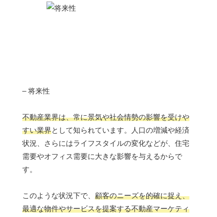
– 将来性
不動産業界は、常に景気や社会情勢の影響を受けや
すい業界
として知られています。人口の増減や経済
状況、さらにはライフスタイルの変化などが、住宅
需要やオフィス需要に大きな影響を与えるからで
す。
このような状況下で、
顧客のニーズを的確に捉え、
最適な物件やサービスを提案する不動産マーケティ