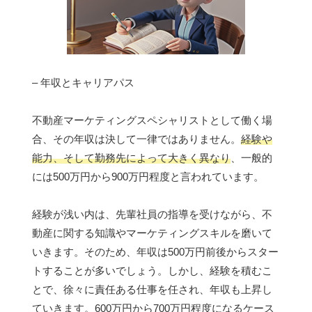
– 年収とキャリアパス
不動産マーケティングスペシャリストとして働く場
合、その年収は決して一律ではありません。
経験や
能力、そして勤務先によって大きく異なり
、一般的
には500万円から900万円程度と言われています。
経験が浅い内は、先輩社員の指導を受けながら、不
動産に関する知識やマーケティングスキルを磨いて
いきます。そのため、年収は500万円前後からスター
トすることが多いでしょう。しかし、経験を積むこ
とで、徐々に責任ある仕事を任され、年収も上昇し
ていきます。600万円から700万円程度になるケース