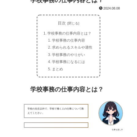
学校事務の仕事内容とは？
2024.08.08
目次
学校事務の仕事内容とは？
学校事務の仕事内容
求められるスキルや適性
学校事務のやりがい
学校事務になるには
まとめ
学校事務の仕事内容とは？
学校の先生以外で、学校で働く人の仕事について教
えてください。
仕事を探し中