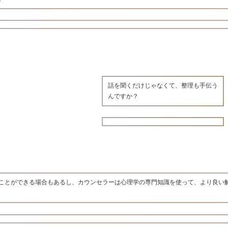
話を聞くだけじゃなくて、整理も手伝う
んですか？
ことができる場合もあるし、カウンセラーは心理学の専門知識を使って、より良い