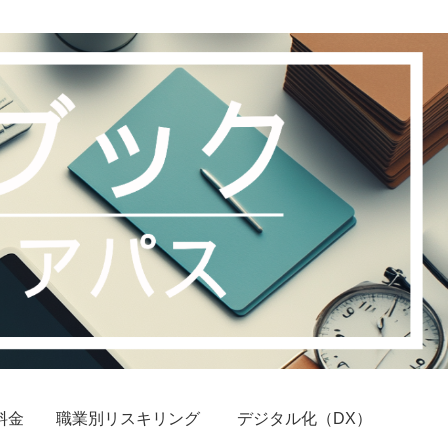
料金
職業別リスキリング
デジタル化（DX）