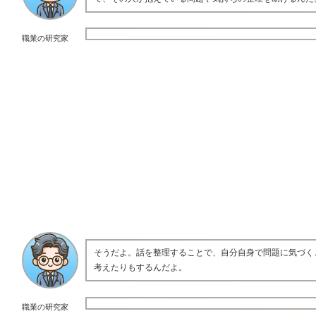
職業の研究家
そうだよ。話を整理することで、自分自身で問題に気づく
考えたりもするんだよ。
職業の研究家