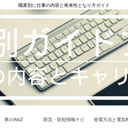
職業別に仕事の内容と将来性となり方ガイド
車のAtoZ
防災・防犯情報ナビ
発電方法と電気