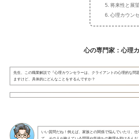
将来性と展
心理カウン
心の専門家：心理
先生、この職業解説で『心理カウンセラーは、クライアントの心理的な問
ますけど、具体的にどんなことをするんですか？
いい質問だね！例えば、家族との関係で悩んでいたり、仕
て、その人が抱えている問題や気持ちの整理を助けるんだ