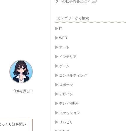
ターの仕事内容とは？
カテゴリーから検索
IT
WEB
アート
インテリア
ゲーム
コンサルティング
スポーツ
仕事を探し中
デザイン
テレビ･映画
ファッション
リハビリ
じっくり話を聞い