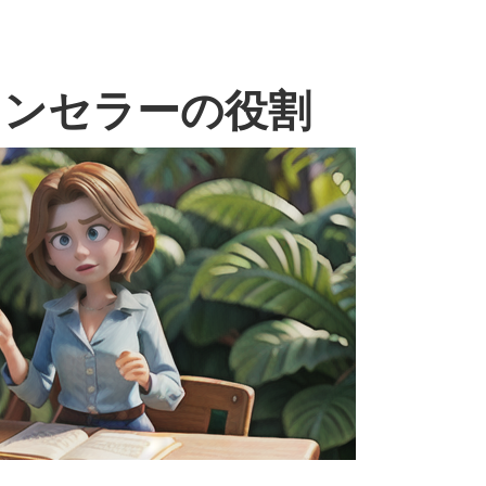
ウンセラーの役割