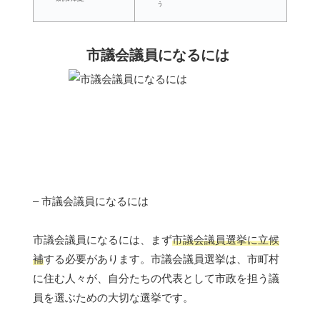
う
市議会議員になるには
– 市議会議員になるには
市議会議員になるには、まず
市議会議員選挙に立候
補
する必要があります。市議会議員選挙は、市町村
に住む人々が、自分たちの代表として市政を担う議
員を選ぶための大切な選挙です。