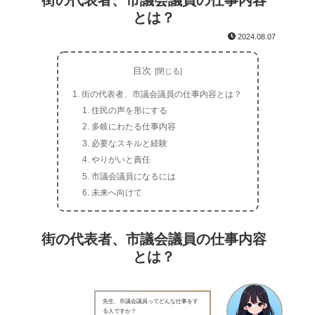
街の代表者、市議会議員の仕事内容
とは？
2024.08.07
目次
街の代表者、市議会議員の仕事内容とは？
住民の声を形にする
多岐にわたる仕事内容
必要なスキルと経験
やりがいと責任
市議会議員になるには
未来へ向けて
街の代表者、市議会議員の仕事内容
とは？
先生、市議会議員ってどんな仕事をす
る人ですか？