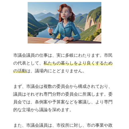
市議会議員の仕事は、実に多岐にわたります。市民
の代表として、
私たちの暮らしをより良くするため
の活動
は、議場内にとどまりません。
まず、市議会は複数の委員会から構成されており、
議員はそれぞれ専門分野の委員会に所属します。委
員会では、条例案や予算案などを審議し、より専門
的な立場から議論を深めます。
また、市議会議員は、市役所に対し、市の事業や政