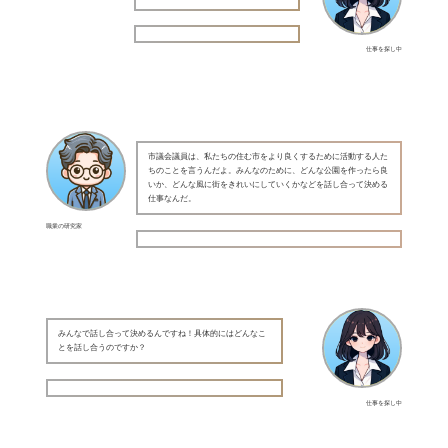
仕事を探し中
市議会議員は、私たちの住む市をより良くするために活動する人た
ちのことを言うんだよ。みんなのために、どんな公園を作ったら良
いか、どんな風に街をきれいにしていくかなどを話し合って決める
仕事なんだ。
職業の研究家
みんなで話し合って決めるんですね！具体的にはどんなこ
とを話し合うのですか？
仕事を探し中