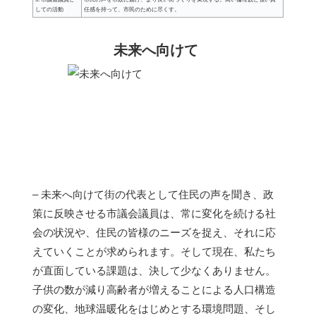
しての活動
任感を持って、市民のために尽くす。
未来へ向けて
– 未来へ向けて街の代表として住民の声を聞き、政
策に反映させる市議会議員は、常に変化を続ける社
会の状況や、住民の皆様のニーズを捉え、それに応
えていくことが求められます。そして現在、私たち
が直面している課題は、決して少なくありません。
子供の数が減り高齢者が増えることによる人口構造
の変化、地球温暖化をはじめとする環境問題、そし