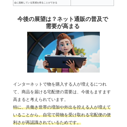
会に貢献している実感を得ることができる
今後の展望は？ネット通販の普及で
需要が高まる
インターネットで物を購入する人が増えるにつれ
て、商品を届ける宅配便の需要は、今後もますます
高まると考えられています。
特に、共働き世帯の増加や外出を控える人が増えて
いることから、自宅で荷物を受け取れる宅配便の便
利さが再認識されているためです。