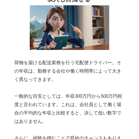
荷物を届ける配送業務を行う宅配便ドライバー。そ
の年収は、勤務する会社や働く時間帯によって大き
く異なってきます。
一般的な目安としては、年収300万円から500万円程
度と言われています。これは、会社員として働く場
合の平均的な年収と比較すると、決して低い数字で
はありません。
さらに、経験を積むことで昇給のチャンスもありま