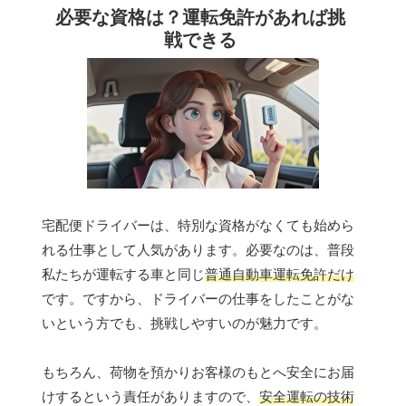
必要な資格は？運転免許があれば挑
戦できる
宅配便ドライバーは、特別な資格がなくても始めら
れる仕事として人気があります。必要なのは、普段
私たちが運転する車と同じ
普通自動車運転免許だけ
です。ですから、ドライバーの仕事をしたことがな
いという方でも、挑戦しやすいのが魅力です。
もちろん、荷物を預かりお客様のもとへ安全にお届
けするという責任がありますので、
安全運転の技術