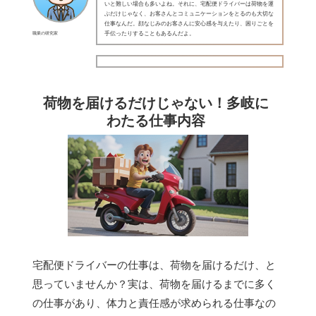
いと難しい場合も多いよね。それに、宅配便ドライバーは荷物を運
ぶだけじゃなく、お客さんとコミュニケーションをとるのも大切な
仕事なんだ。顔なじみのお客さんに安心感を与えたり、困りごとを
職業の研究家
手伝ったりすることもあるんだよ。
荷物を届けるだけじゃない！多岐に
わたる仕事内容
宅配便ドライバーの仕事は、荷物を届けるだけ、と
思っていませんか？実は、荷物を届けるまでに多く
の仕事があり、体力と責任感が求められる仕事なの