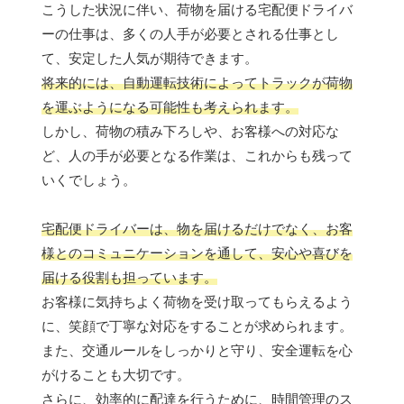
こうした状況に伴い、荷物を届ける宅配便ドライバ
ーの仕事は、多くの人手が必要とされる仕事とし
て、安定した人気が期待できます。
将来的には、自動運転技術によってトラックが荷物
を運ぶようになる可能性も考えられます。
しかし、荷物の積み下ろしや、お客様への対応な
ど、人の手が必要となる作業は、これからも残って
いくでしょう。
宅配便ドライバーは、物を届けるだけでなく、お客
様とのコミュニケーションを通して、安心や喜びを
届ける役割も担っています。
お客様に気持ちよく荷物を受け取ってもらえるよう
に、笑顔で丁寧な対応をすることが求められます。
また、交通ルールをしっかりと守り、安全運転を心
がけることも大切です。
さらに、効率的に配達を行うために、時間管理のス