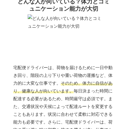
どんな人が向いている？体力とコミ
ュニケーション能力が大切
宅配便ドライバーは、荷物を届けるために一日中動
き回り、階段の上り下りや重い荷物の運搬など、体
力的に大変な仕事です。
そのため、体力に自信があ
り、健康な人が向いています。
毎日決まった時間に
配達する必要があるため、時間厳守は必須です。ま
た、交通状況や天候によって配達ルートを変更する
こともあります。状況に合わせて柔軟に対応できる
能力も必要です。さらに、宅配便ドライバーは、荷