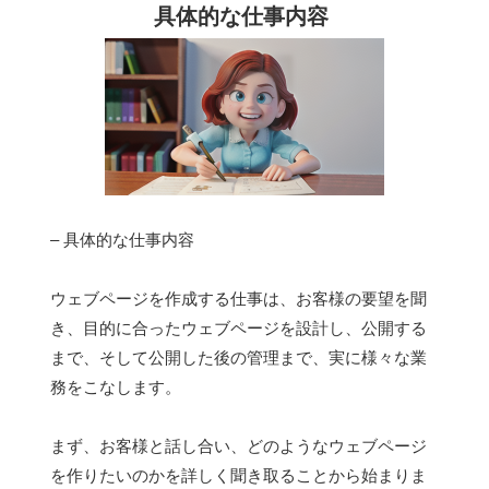
具体的な仕事内容
– 具体的な仕事内容
ウェブページを作成する仕事は、お客様の要望を聞
き、目的に合ったウェブページを設計し、公開する
まで、そして公開した後の管理まで、実に様々な業
務をこなします。
まず、お客様と話し合い、どのようなウェブページ
を作りたいのかを詳しく聞き取ることから始まりま