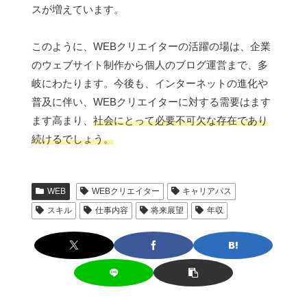
スが増えています。
このように、WEBクリエイターの活躍の場は、企業
のウェブサイト制作から個人のブログ運営まで、多
岐にわたります。今後も、インターネットの進化や
普及に伴い、WEBクリエイターに対する需要はます
ます高まり、
社会にとって必要不可欠な存在であり
続けるでしょう。
WEB
WEBクリエイター
キャリアパス
スキル
仕事内容
将来展望
年収