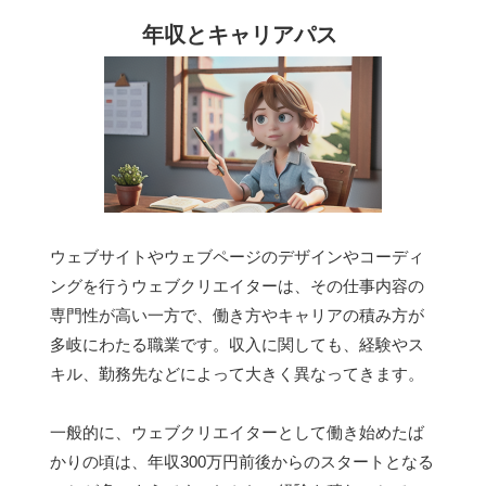
年収とキャリアパス
ウェブサイトやウェブページのデザインやコーディ
ングを行うウェブクリエイターは、その仕事内容の
専門性が高い一方で、働き方やキャリアの積み方が
多岐にわたる職業です。収入に関しても、経験やス
キル、勤務先などによって大きく異なってきます。
一般的に、ウェブクリエイターとして働き始めたば
かりの頃は、年収300万円前後からのスタートとなる