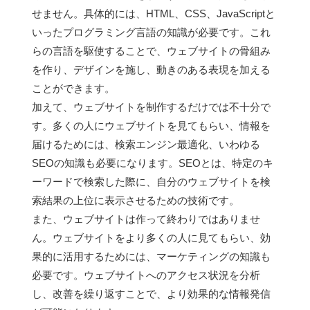
せません。具体的には、HTML、CSS、JavaScriptと
いったプログラミング言語の知識が必要です。これ
らの言語を駆使することで、ウェブサイトの骨組み
を作り、デザインを施し、動きのある表現を加える
ことができます。
加えて、ウェブサイトを制作するだけでは不十分で
す。多くの人にウェブサイトを見てもらい、情報を
届けるためには、検索エンジン最適化、いわゆる
SEOの知識も必要になります。SEOとは、特定のキ
ーワードで検索した際に、自分のウェブサイトを検
索結果の上位に表示させるための技術です。
また、ウェブサイトは作って終わりではありませ
ん。ウェブサイトをより多くの人に見てもらい、効
果的に活用するためには、マーケティングの知識も
必要です。ウェブサイトへのアクセス状況を分析
し、改善を繰り返すことで、より効果的な情報発信