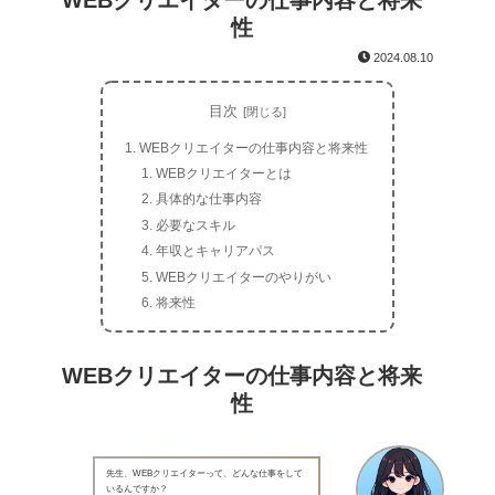
WEBクリエイターの仕事内容と将来
性
2024.08.10
目次
WEBクリエイターの仕事内容と将来性
WEBクリエイターとは
具体的な仕事内容
必要なスキル
年収とキャリアパス
WEBクリエイターのやりがい
将来性
WEBクリエイターの仕事内容と将来
性
先生、WEBクリエイターって、どんな仕事をして
いるんですか？