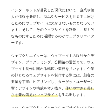
インターネットが普及した現代において、企業や個
人が情報を発信し、商品やサービスを世界中に届け
るためにウェブサイトは欠かせないものとなってい
ます。そして、そのウェブサイトを制作し、魅力的
なものにするために活躍するのがウェブクリエイタ
ーです。
ウェブクリエイターは、ウェブサイトの設計からデ
ザイン、プログラミング、公開後の運営まで、ウェ
ブサイト制作に関わる幅広い業務を担います。企業
の顔となるウェブサイトを制作する際には、顧客の
要望を丁寧にヒアリングし、ターゲットユーザーに
響くデザインや構成を考え抜き、
使いやすさと美し
さを兼ね備えたウェブサイト
を生み出します。
また、ウェブクリエイターはウェブサイトだけでな