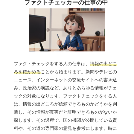
ファクトチェッカーの仕事の中
ファクトチェックをする人の仕事は、
情報の出どこ
ろを確かめる
ことから始まります。新聞やテレビの
ニュース、インターネットの交流サイトへの書き込
み、政治家の演説など、ありとあらゆる情報がチェ
ックの対象になります。ファクトチェックをする人
は、情報の出どころが信頼できるものかどうかを判
断し、その情報が真実だと証明できるものがないか
探します。その過程で、国の機関が公開している資
料や、その道の専門家の意見を参考にします。時に