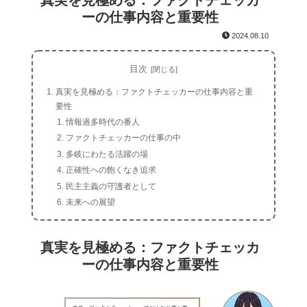
真実を見極める：ファクトチェッカ
ーの仕事内容と重要性
2024.08.10
目次
真実を見極める：ファクトチェッカーの仕事内容と重
要性
情報過多時代の番人
ファクトチェッカーの仕事の中
多岐にわたる活躍の場
正確性への飽くなき追求
民主主義の守護者として
未来への展望
真実を見極める：ファクトチェッカ
ーの仕事内容と重要性