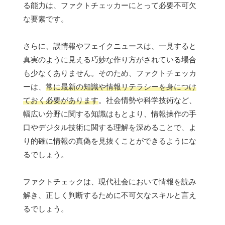
る能力は、ファクトチェッカーにとって必要不可欠
な要素です。
さらに、誤情報やフェイクニュースは、一見すると
真実のように見える巧妙な作り方がされている場合
も少なくありません。そのため、ファクトチェッカ
ーは、
常に最新の知識や情報リテラシーを身につけ
ておく必要があります
。社会情勢や科学技術など、
幅広い分野に関する知識はもとより、情報操作の手
口やデジタル技術に関する理解を深めることで、よ
り的確に情報の真偽を見抜くことができるようにな
るでしょう。
ファクトチェックは、現代社会において情報を読み
解き、正しく判断するために不可欠なスキルと言え
るでしょう。