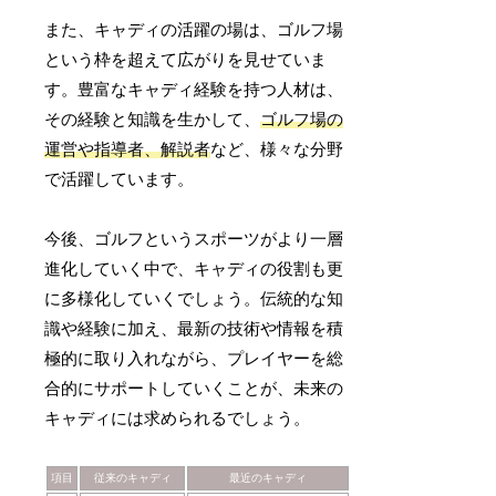
また、キャディの活躍の場は、ゴルフ場
という枠を超えて広がりを見せていま
す。豊富なキャディ経験を持つ人材は、
その経験と知識を生かして、
ゴルフ場の
運営や指導者、解説者
など、様々な分野
で活躍しています。
今後、ゴルフというスポーツがより一層
進化していく中で、キャディの役割も更
に多様化していくでしょう。伝統的な知
識や経験に加え、最新の技術や情報を積
極的に取り入れながら、プレイヤーを総
合的にサポートしていくことが、未来の
キャディには求められるでしょう。
項目
従来のキャディ
最近のキャディ