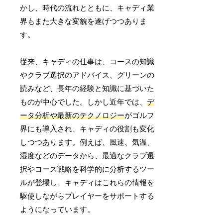
かし、時代の流れとともに、キャディ業
界もまた大きな変貌を遂げつつありま
す。
従来、キャディの仕事は、コースの知識
やクラブ選択のアドバイス、グリーンの
読みなど、長年の経験と知識に基づいた
ものが中心でした。しかし近年では、
デ
ータ分析や最新のテクノロジー
がゴルフ
界にも導入され、キャディの役割も変化
しつつあります。例えば、風速、気温、
湿度などのデータから、最適なクラブ選
択やコース戦略を科学的に分析するツー
ルが登場し、キャディはこれらの情報を
駆使しながらプレイヤーをサポートする
ようになっています。