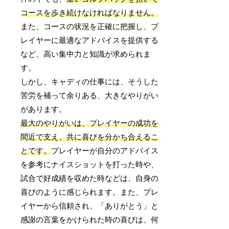
コースを歩き続けなければなりません。
また、コースの状況を正確に把握し、プ
レイヤーに最適なアドバイスを提供する
など、高い集中力と知識が求められま
す。
しかし、キャディの仕事には、そうした
苦労を補って余りある、大きなやりがい
があります。
最大のやりがいは、プレイヤーの成功を
間近で支え、共に喜びを分かち合えるこ
とです。
プレイヤーが自分のアドバイス
を参考にナイスショットを打った時や、
試合で好成績を収めた時などは、自身の
喜びのように感じられます。また、プレ
イヤーから信頼され、「ありがとう」と
感謝の言葉をかけられた時の喜びは、何