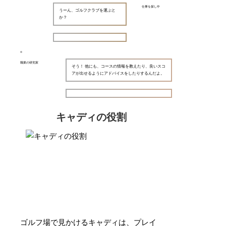
仕事を探し中
うーん、ゴルフクラブを運ぶと
か？
職業の研究家
そう！ 他にも、コースの情報を教えたり、良いスコ
アが出せるようにアドバイスをしたりするんだよ。
キャディの役割
ゴルフ場で見かけるキャディは、プレイ