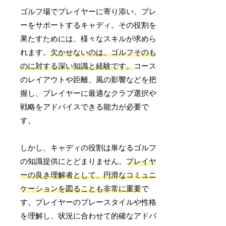
ゴルフ場でプレイヤーに寄り添い、プレ
ーをサポートするキャディ。その役割を
果たすためには、様々なスキルが求めら
れます。
欠かせないのは、ゴルフそのも
のに対する深い知識と経験です。
コース
のレイアウトや距離、風の影響などを把
握し、プレイヤーに最適なクラブ選択や
戦略をアドバイスできる能力が必要で
す。
しかし、キャディの役割は単なるゴルフ
の知識提供にとどまりません。
プレイヤ
ーの良き理解者として、円滑なコミュニ
ケーションを図ることも非常に重要
で
す。プレイヤーのプレースタイルや性格
を理解し、状況に合わせて的確なアドバ