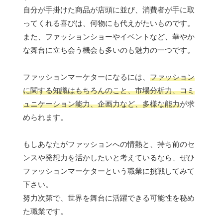
自分が手掛けた商品が店頭に並び、消費者が手に取
ってくれる喜びは、何物にも代えがたいものです。
また、ファッションショーやイベントなど、華やか
な舞台に立ち会う機会も多いのも魅力の一つです。
ファッションマーケターになるには、
ファッション
に関する知識はもちろんのこと、市場分析力、コミ
ュニケーション能力、企画力など、多様な能力
が求
められます。
もしあなたがファッションへの情熱と、持ち前のセ
ンスや発想力を活かしたいと考えているなら、ぜひ
ファッションマーケターという職業に挑戦してみて
下さい。
努力次第で、世界を舞台に活躍できる可能性を秘め
た職業です。