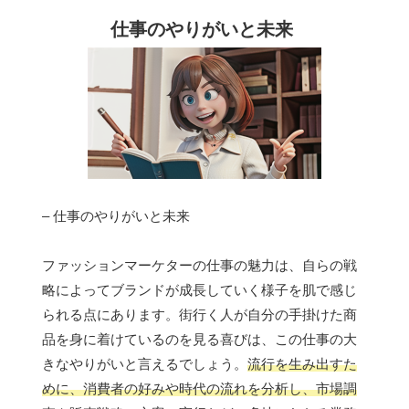
仕事のやりがいと未来
– 仕事のやりがいと未来
ファッションマーケターの仕事の魅力は、自らの戦
略によってブランドが成長していく様子を肌で感じ
られる点にあります。街行く人が自分の手掛けた商
品を身に着けているのを見る喜びは、この仕事の大
きなやりがいと言えるでしょう。
流行を生み出すた
めに、消費者の好みや時代の流れを分析し、市場調