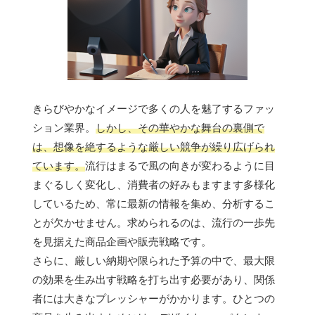
きらびやかなイメージで多くの人を魅了するファッ
ション業界。
しかし、その華やかな舞台の裏側で
は、想像を絶するような厳しい競争が繰り広げられ
ています。
流行はまるで風の向きが変わるように目
まぐるしく変化し、消費者の好みもますます多様化
しているため、常に最新の情報を集め、分析するこ
とが欠かせません。求められるのは、流行の一歩先
を見据えた商品企画や販売戦略です。
さらに、厳しい納期や限られた予算の中で、最大限
の効果を生み出す戦略を打ち出す必要があり、関係
者には大きなプレッシャーがかかります。ひとつの