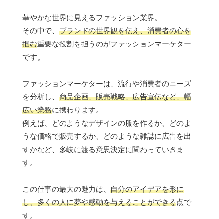
華やかな世界に見えるファッション業界。
その中で、
ブランドの世界観を伝え、消費者の心を
掴む
重要な役割を担うのがファッションマーケター
です。
ファッションマーケターは、流行や消費者のニーズ
を分析し、
商品企画、販売戦略、広告宣伝など、幅
広い業務
に携わります。
例えば、どのようなデザインの服を作るか、どのよ
うな価格で販売するか、どのような雑誌に広告を出
すかなど、多岐に渡る意思決定に関わっていきま
す。
この仕事の最大の魅力は、
自分のアイデアを形に
し、多くの人に夢や感動を与えることができる
点で
す。