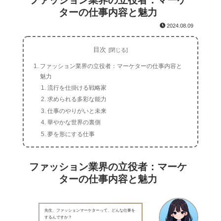
ファッション業界の立役者：マーケ
ターの仕事内容と魅力
2024.08.09
目次
ファッション業界の立役者：マーケターの仕事内容と
魅力
流行を仕掛ける戦略家
求められる多彩な能力
仕事のやりがいと未来
華やかな世界の裏側
夢を形にする仕事
ファッション業界の立役者：マーケ
ターの仕事内容と魅力
先生、ファッションマーケターって、どんな仕事を
するんですか？